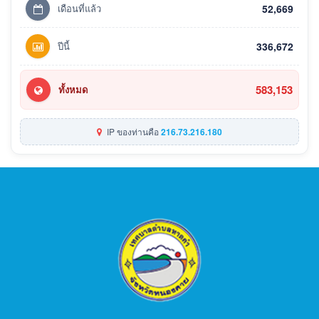
เดือนที่แล้ว
52,669
ปีนี้
336,672
583,153
ทั้งหมด
IP ของท่านคือ
216.73.216.180