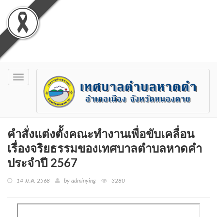
Toggle
navigation
คำสั่งแต่งตั้งคณะทำงานเพื่อขับเคลื่อน
เรื่องจริยธรรมของเทศบาลตำบลหาดคำ
ประจำปี 2567
14 ม.ค. 2568
by adminying
3280