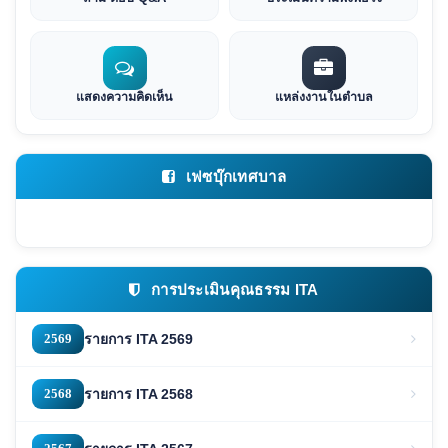
แสดงความคิดเห็น
แหล่งงานในตำบล
เฟซบุ๊กเทศบาล
การประเมินคุณธรรม ITA
2569
รายการ ITA 2569
2568
รายการ ITA 2568