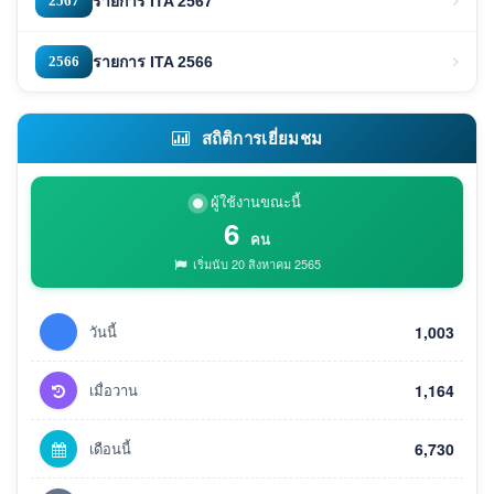
2567
รายการ ITA 2567
2566
รายการ ITA 2566
สถิติการเยี่ยมชม
ผู้ใช้งานขณะนี้
6
คน
เริ่มนับ 20 สิงหาคม 2565
วันนี้
1,003
เมื่อวาน
1,164
เดือนนี้
6,730