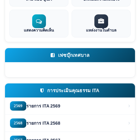
แสดงความคิดเห็น
แหล่งงานในตำบล
เฟซบุ๊กเทศบาล
การประเมินคุณธรรม ITA
2569
รายการ ITA 2569
2568
รายการ ITA 2568