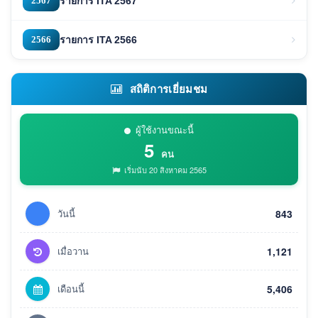
2567
รายการ ITA 2567
2566
รายการ ITA 2566
สถิติการเยี่ยมชม
ผู้ใช้งานขณะนี้
5
คน
เริ่มนับ 20 สิงหาคม 2565
วันนี้
843
เมื่อวาน
1,121
เดือนนี้
5,406