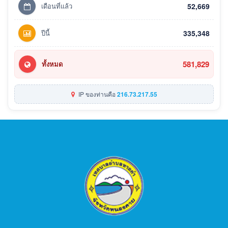
เดือนที่แล้ว
52,669
ปีนี้
335,348
581,829
ทั้งหมด
IP ของท่านคือ
216.73.217.55