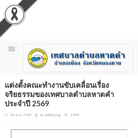
Toggle
navigation
แต่งตั้งคณะทำงานขับเคลื่อนเรื่อง
จริยธรรมของเทศบาลตำบลหาดคำ
ประจำปี 2569
06 ม.ค. 2569
by adminying
1598