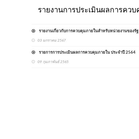
รายงานการประเมินผลการควบ
รายงานเกี่ยวกับการควบคุมภายในสำหรับหน่วยงานของรั
03 มกราคม 2567
รายการการประเมินผลการควบคุมภายใน ประจำปี 2564
09 กุมภาพันธ์ 2565