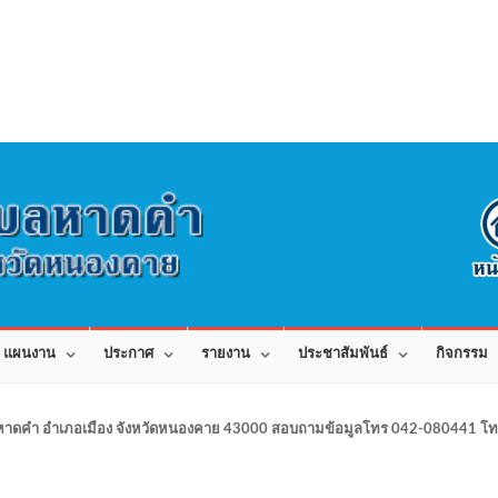
แผนงาน
ประกาศ
รายงาน
ประชาสัมพันธ์
กิจกรรม
าดคำ อำเภอเมือง จังหวัดหนองคาย 43000 สอบถามข้อมูลโทร 042-080441 โทร