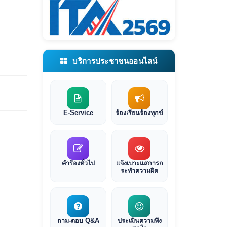
บริการประชาชนออนไลน์
E-Service
ร้องเรียนร้องทุกข์
คำร้องทั่วไป
แจ้งเบาะแสการก
ระทำความผิด
ถาม-ตอบ Q&A
ประเมินความพึง