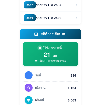
2567
รายการ ITA 2567
2566
รายการ ITA 2566
สถิติการเยี่ยมชม
ผู้ใช้งานขณะนี้
21
คน
เริ่มนับ 20 สิงหาคม 2565
วันนี้
836
เมื่อวาน
1,164
เดือนนี้
6,563