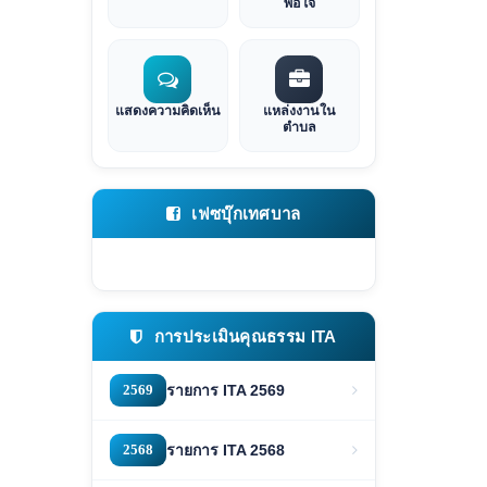
พอใจ
แสดงความคิดเห็น
แหล่งงานใน
ตำบล
เฟซบุ๊กเทศบาล
การประเมินคุณธรรม ITA
2569
รายการ ITA 2569
2568
รายการ ITA 2568