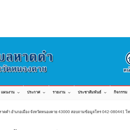
แผนงาน
ประกาศ
รายงาน
ประชาสัมพันธ์
กิจกรรม
าดคำ อำเภอเมือง จังหวัดหนองคาย 43000 สอบถามข้อมูลโทร 042-080441 โทร