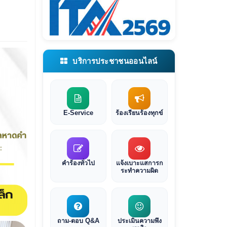
บริการประชาชนออนไลน์
E-Service
ร้องเรียนร้องทุกข์
คำร้องทั่วไป
แจ้งเบาะแสการก
ระทำความผิด
ถาม-ตอบ Q&A
ประเมินความพึง