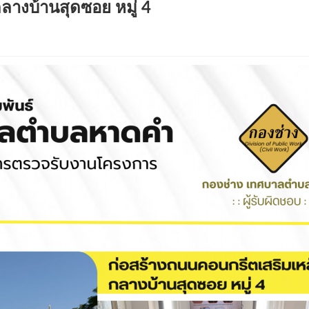
ลางบ้านสุดซอย หมู่ 4