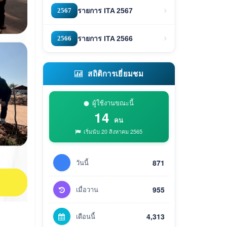
2567
รายการ ITA 2567
2566
รายการ ITA 2566
สถิติการเยี่ยมชม
ผู้ใช้งานขณะนี้
14
คน
เริ่มนับ 20 สิงหาคม 2565
วันนี้
871
เมื่อวาน
955
เดือนนี้
4,313