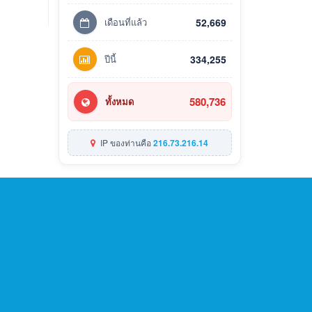
เดือนที่แล้ว
52,669
ปีนี้
334,255
580,736
ทั้งหมด
IP ของท่านคือ
216.73.216.14