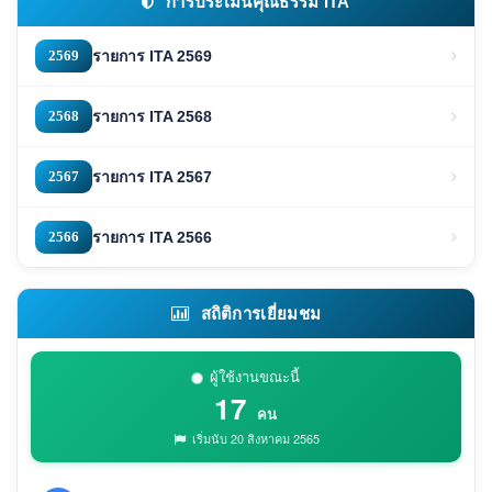
การประเมินคุณธรรม ITA
2569
รายการ ITA 2569
2568
รายการ ITA 2568
2567
รายการ ITA 2567
2566
รายการ ITA 2566
สถิติการเยี่ยมชม
ผู้ใช้งานขณะนี้
17
คน
เริ่มนับ 20 สิงหาคม 2565