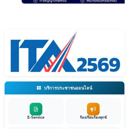
บริการประชาชนออนไลน์
E-Service
ร้องเรียนร้องทุกข์