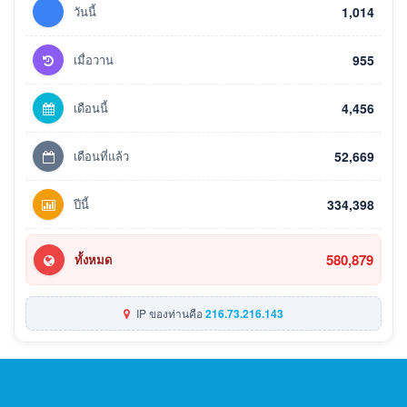
วันนี้
1,014
เมื่อวาน
955
เดือนนี้
4,456
เดือนที่แล้ว
52,669
ปีนี้
334,398
580,879
ทั้งหมด
IP ของท่านคือ
216.73.216.143